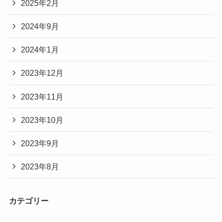
2025年2月
2024年9月
2024年1月
2023年12月
2023年11月
2023年10月
2023年9月
2023年8月
カテゴリー