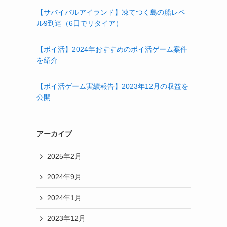
【サバイバルアイランド】凍てつく島の船レベ
ル9到達（6日でリタイア）
【ポイ活】2024年おすすめのポイ活ゲーム案件
を紹介
【ポイ活ゲーム実績報告】2023年12月の収益を
公開
アーカイブ
2025年2月
2024年9月
2024年1月
2023年12月