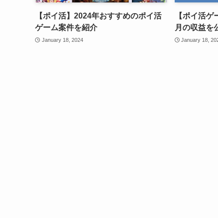
【ポイ活】2024年おすすめのポイ活
【ポイ活ゲー
ゲーム案件を紹介
月の収益を
January 18, 2024
January 18, 20