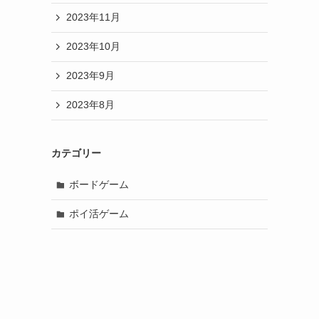
2023年11月
2023年10月
2023年9月
2023年8月
カテゴリー
ボードゲーム
ポイ活ゲーム