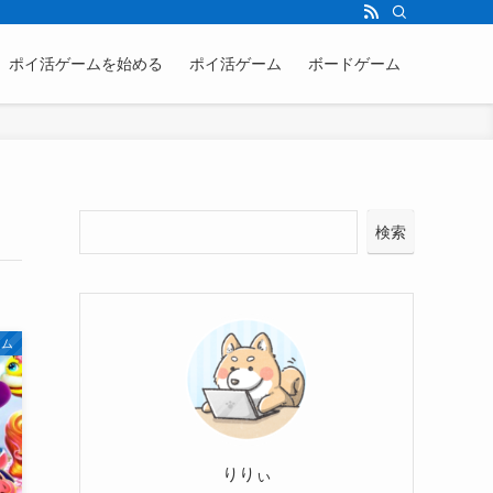
ポイ活ゲームを始める
ポイ活ゲーム
ボードゲーム
検索
ーム
りりぃ