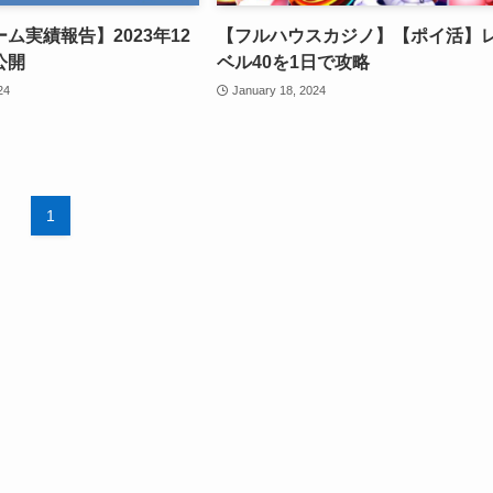
ム実績報告】2023年12
【フルハウスカジノ】【ポイ活】
公開
ベル40を1日で攻略
24
January 18, 2024
1