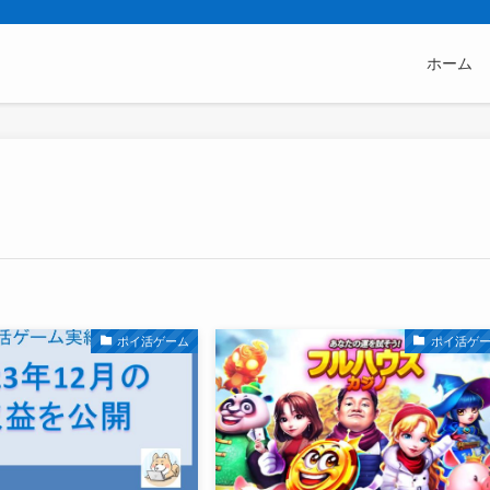
ホーム
ポイ活ゲーム
ポイ活ゲ