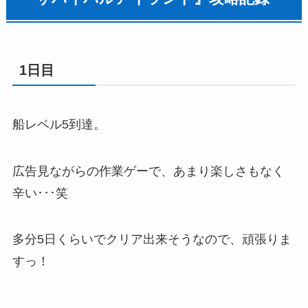
1日目
船レベル5到達。
広告見ながらの作業ゲーで、あまり楽しさもなく
辛い･･･笑
多分5日くらいでクリア出来そうなので、頑張りま
すっ！