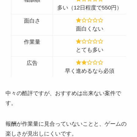
多い（12日程度で550円）
面白さ
面白くない
作業量
とても多い
広告
早く進めるなら必須
中々の酷評ですが、おすすめは出来ない案件で
す。
報酬が作業量に見合っていないことと、ゲームの
楽しさが見出しにくいです。