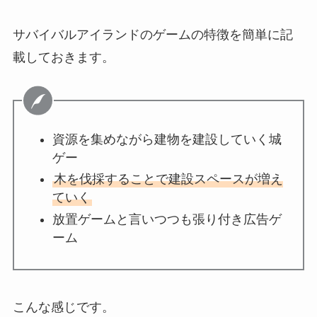
サバイバルアイランドのゲームの特徴を簡単に記
載しておきます。
資源を集めながら建物を建設していく城
ゲー
木を伐採することで建設スペースが増え
ていく
放置ゲームと言いつつも張り付き広告ゲ
ーム
こんな感じです。