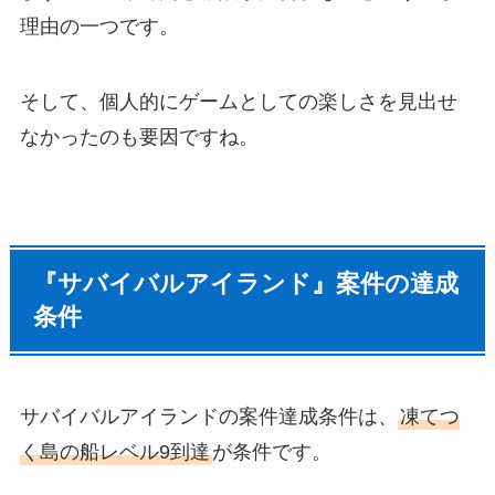
理由の一つです。
そして、個人的にゲームとしての楽しさを見出せ
なかったのも要因ですね。
『サバイバルアイランド』案件の達成
条件
サバイバルアイランドの案件達成条件は、
凍てつ
く島の船レベル9到達
が条件です。