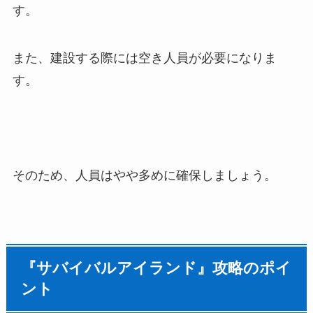
す。
また、建設する際には空き人員が必要になりま
す。
そのため、人員はやや多めに確保しましょう。
『サバイバルアイランド』攻略のポイ
ント