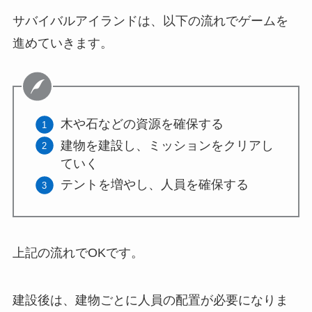
サバイバルアイランドは、以下の流れでゲームを
進めていきます。
木や石などの資源を確保する
建物を建設し、ミッションをクリアし
ていく
テントを増やし、人員を確保する
上記の流れでOKです。
建設後は、建物ごとに人員の配置が必要になりま