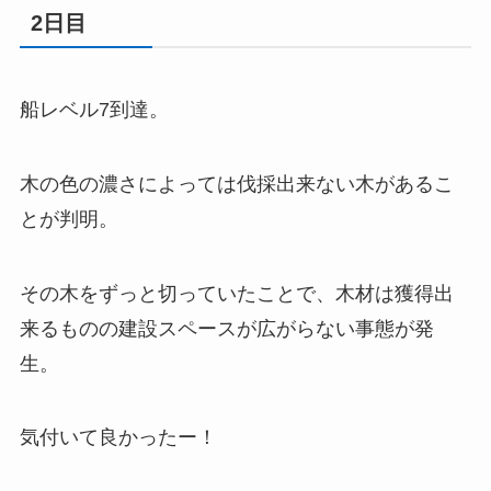
2日目
船レベル7到達。
木の色の濃さによっては伐採出来ない木があるこ
とが判明。
その木をずっと切っていたことで、木材は獲得出
来るものの建設スペースが広がらない事態が発
生。
気付いて良かったー！