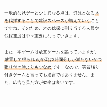
一般的な城ゲーと少し異なる点は、資源となる
木
を伐採することで建設スペースが増えていく
こと
ですね。そのため、木の伐採に割り当てる人員や
伐採速度は中々重要になっていきます。
また、本ゲームは放置ゲームを謳っていますが、
放置して得られる資源は2時間分しか満たないかつ
張り付き時よりも少なめ
です。なので、実質張り
付きゲームと言っても過言ではありません。ま
た、広告も見た方が効率は良いです。