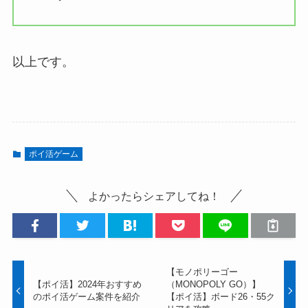
以上です。
ポイ活ゲーム
よかったらシェアしてね！
【モノポリーゴー
【ポイ活】2024年おすすめ
（MONOPOLY GO）】
のポイ活ゲーム案件を紹介
【ポイ活】ボード26・55ク