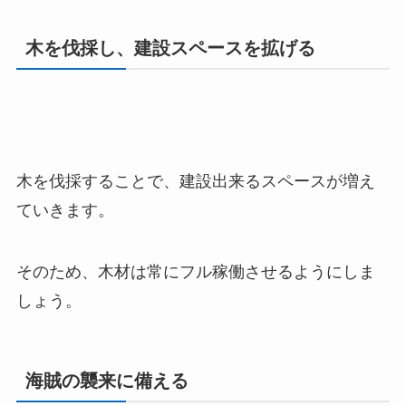
木を伐採し、建設スペースを拡げる
木を伐採することで、建設出来るスペースが増え
ていきます。
そのため、木材は常にフル稼働させるようにしま
しょう。
海賊の襲来に備える