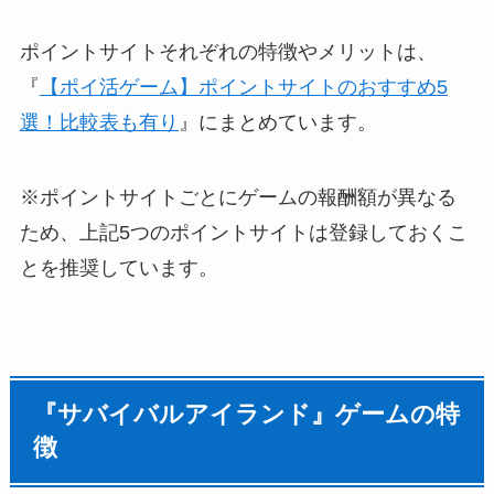
ポイントサイトそれぞれの特徴やメリットは、
『
【ポイ活ゲーム】ポイントサイトのおすすめ5
選！比較表も有り
』にまとめています。
※ポイントサイトごとにゲームの報酬額が異なる
ため、上記5つのポイントサイトは登録しておくこ
とを推奨しています。
『サバイバルアイランド』ゲームの特
徴