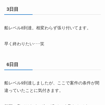
3日目
船レベル8到達。相変わらず張り付いてます。
早く終わりたい･･･笑
6日目
船レベル9到達しましたが、ここで案件の条件が間
違っていたことに気付きます。