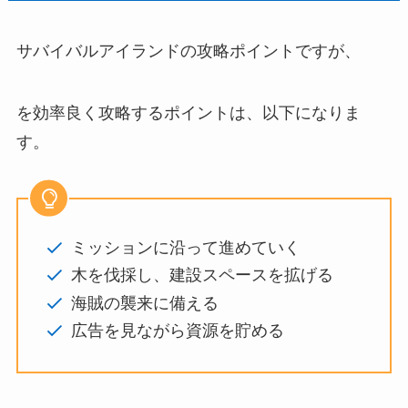
サバイバルアイランドの攻略ポイントですが、
を効率良く攻略するポイントは、以下になりま
す。
ミッションに沿って進めていく
木を伐採し、建設スペースを拡げる
海賊の襲来に備える
広告を見ながら資源を貯める