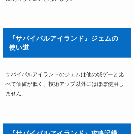
『サバイバルアイランド』ジェムの
使い道
サバイバルアイランドのジェムは他の城ゲーと比
べて価値が低く、技術アップ以外にはほぼ使用し
ません。
『サバイバルアイランド』攻略記録