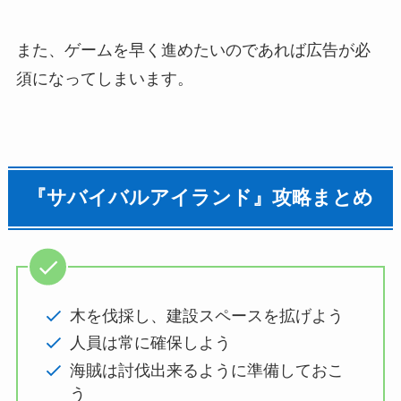
また、ゲームを早く進めたいのであれば広告が必
須になってしまいます。
『サバイバルアイランド』攻略まとめ
木を伐採し、建設スペースを拡げよう
人員は常に確保しよう
海賊は討伐出来るように準備しておこ
う