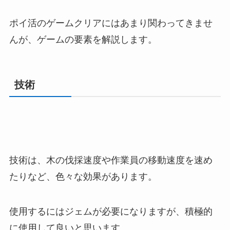
ポイ活のゲームクリアにはあまり関わってきませ
んが、ゲームの要素を解説します。
技術
技術は、木の伐採速度や作業員の移動速度を速め
たりなど、色々な効果があります。
使用するにはジェムが必要になりますが、積極的
に使用して良いと思います。