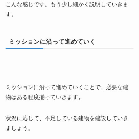
こんな感じです。もう少し細かく説明していきま
す。
ミッションに沿って進めていく
ミッションに沿って進めていくことで、必要な建
物はある程度揃っていきます。
状況に応じて、不足している建物を建設していき
ましょう。