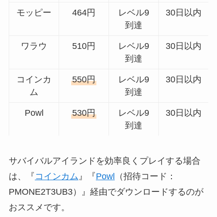
モッピー
464円
レベル9
30日以内
到達
ワラウ
510円
レベル9
30日以内
到達
コインカ
550円
レベル9
30日以内
ム
到達
Powl
530円
レベル9
30日以内
到達
サバイバルアイランドを効率良くプレイする場合
は、『
コインカム
』『
Powl
（招待コード：
PMONE2T3UB3）』経由でダウンロードするのが
おススメです。