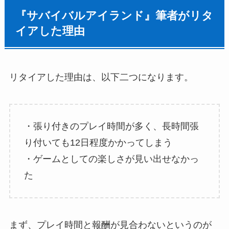
『サバイバルアイランド』筆者がリタ
イアした理由
リタイアした理由は、以下二つになります。
・張り付きのプレイ時間が多く、長時間張
り付いても12日程度かかってしまう
・ゲームとしての楽しさが見い出せなかっ
た
まず、プレイ時間と報酬が見合わないというのが