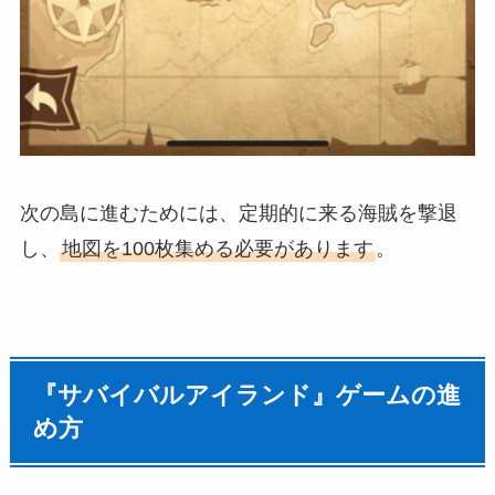
次の島に進むためには、定期的に来る海賊を撃退
し、
地図を100枚集める必要があります
。
『サバイバルアイランド』ゲームの進
め方