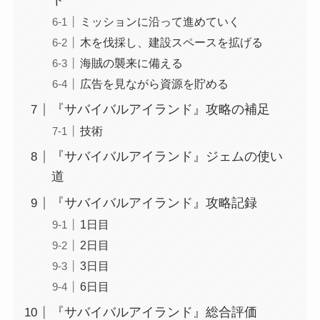
ト
ミッションに沿って進めていく
木を伐採し、建設スペースを拡げる
海賊の襲来に備える
広告を見ながら資源を貯める
『サバイバルアイランド』攻略の補足
技術
『サバイバルアイランド』ジェムの使い
道
『サバイバルアイランド』攻略記録
1日目
2日目
3日目
6日目
『サバイバルアイランド』総合評価