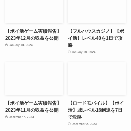
【ポイ活ゲーム実績報告】
【フルハウスカジノ】【ポ
2023年12月の収益を公開
イ活】レベル40を1日で攻
略
January 18, 2024
January 18, 2024
【ポイ活ゲーム実績報告】
【ロードモバイル】【ポイ
2023年11月の収益を公開
活】城レベル16到達を7日
で攻略
December 7, 2023
December 2, 2023