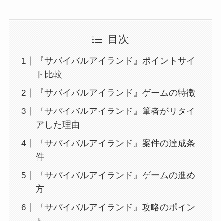
目次
『サバイバルアイランド』ポイントサイ
ト比較
『サバイバルアイランド』ゲームの特徴
『サバイバルアイランド』筆者がリタイ
アした理由
『サバイバルアイランド』案件の達成条
件
『サバイバルアイランド』ゲームの進め
方
『サバイバルアイランド』攻略のポイン