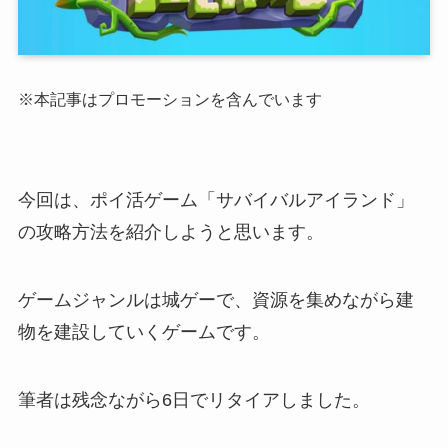
※本記事はプロモーションを含んでいます
今回は、ポイ活ゲーム「サバイバルアイランド」
の攻略方法を紹介しようと思います。
ゲームジャンルは城ゲーで、資源を集めながら建
物を建設していくゲームです。
筆者は残念ながら6日でリタイアしました。