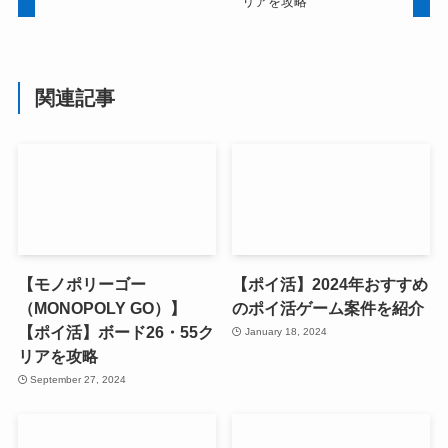
リアを攻略
関連記事
【モノポリーゴー
【ポイ活】2024年おすすめ
（MONOPOLY GO）】
のポイ活ゲーム案件を紹介
【ポイ活】ボード26・55ク
January 18, 2024
リアを攻略
September 27, 2024