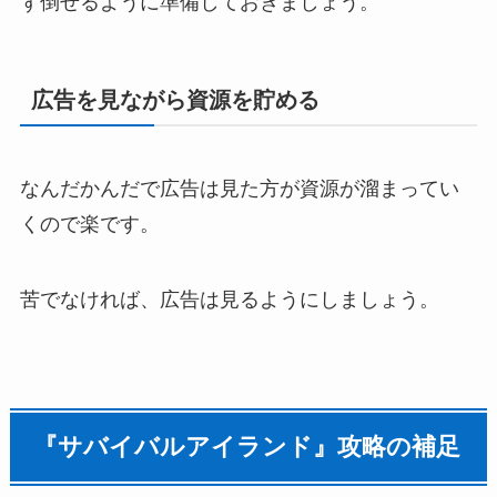
ず倒せるように準備しておきましょう。
広告を見ながら資源を貯める
なんだかんだで広告は見た方が資源が溜まってい
くので楽です。
苦でなければ、広告は見るようにしましょう。
『サバイバルアイランド』攻略の補足