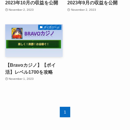
2023年10月の収益を公開
2023年9月の収益を公開
November 2, 2023
November 2, 2023
ポイ活ゲーム
【Bravoカジノ】【ポイ
活】レベル1700を攻略
November 1, 2023
1