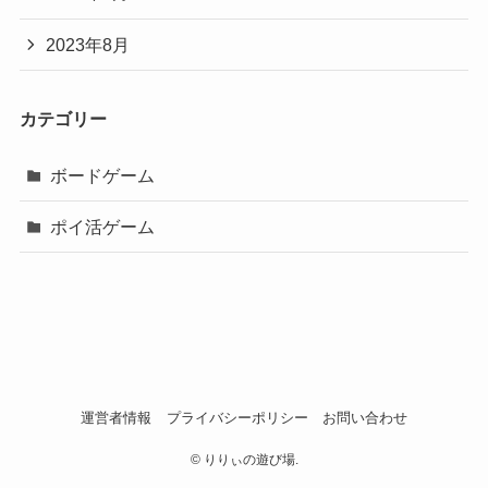
2023年8月
カテゴリー
ボードゲーム
ポイ活ゲーム
運営者情報
プライバシーポリシー
お問い合わせ
©
りりぃの遊び場.