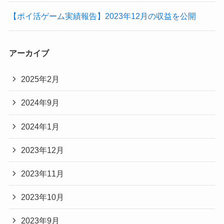
【ポイ活ゲーム実績報告】2023年12月の収益を公開
アーカイブ
2025年2月
2024年9月
2024年1月
2023年12月
2023年11月
2023年10月
2023年9月