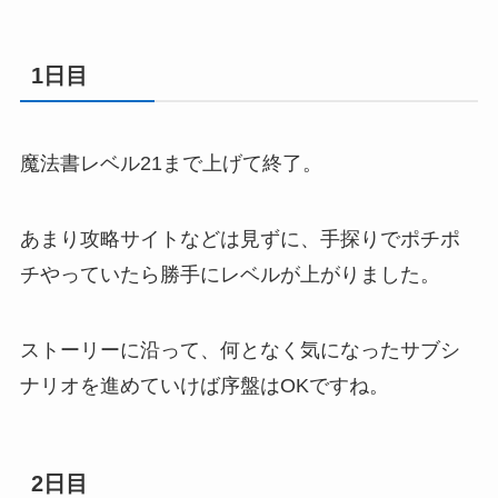
1日目
魔法書レベル21まで上げて終了。
あまり攻略サイトなどは見ずに、手探りでポチポ
チやっていたら勝手にレベルが上がりました。
ストーリーに沿って、何となく気になったサブシ
ナリオを進めていけば序盤はOKですね。
2日目