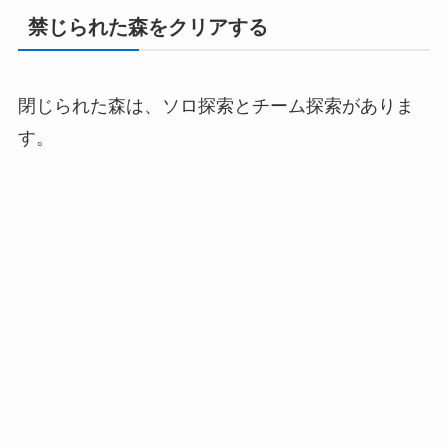
禁じられた森をクリアする
閉じられた森は、ソロ探索とチーム探索がありま
す。