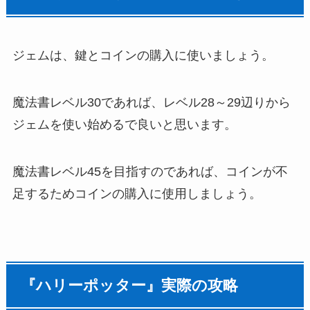
ジェムは、鍵とコインの購入に使いましょう。
魔法書レベル30であれば、レベル28～29辺りから
ジェムを使い始めるで良いと思います。
魔法書レベル45を目指すのであれば、コインが不
足するためコインの購入に使用しましょう。
『ハリーポッター』実際の攻略