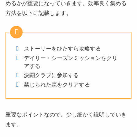
めるかが重要になっていきます。効率良く集める
方法を以下に記載します。
ストーリーをひたすら攻略する
デイリー・シーズンミッションをクリ
アする
決闘クラブに参加する
禁じられた森をクリアする
重要なポイントなので、少し細かく説明していき
ます。