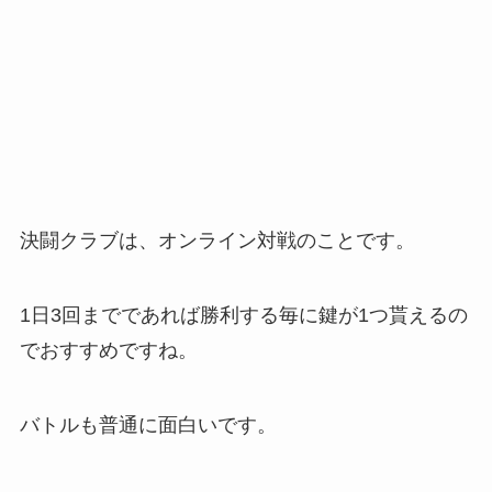
決闘クラブは、オンライン対戦のことです。
1日3回までであれば勝利する毎に鍵が1つ貰えるの
でおすすめですね。
バトルも普通に面白いです。