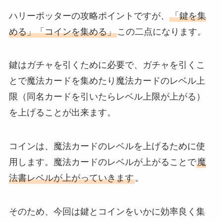
ハリーポッターの攻略ポイントですが、
「鍵を集
める」「コインを集める」
この二点になります。
鍵はガチャを引くために必要で、ガチャを引くこ
とで魔法カードを集めたり魔法カードのレベル上
限（同名カードを引いたらレベル上限が上がる）
を上げることが出来ます。
コインは、魔法カードのレベルを上げるために使
用します。魔法カードのレベルが上がることで
魔
法書レベルが上がっていきます
。
そのため、今回は鍵とコインをいかに効率良く集