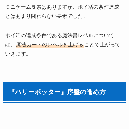
ミニゲーム要素はありますが、ポイ活の条件達成
とはあまり関わらない要素でした。
ポイ活の達成条件である魔法書レベルについて
は、
魔法カードのレベルを上げる
ことで上がって
いきます。
『ハリーポッター』序盤の進め方