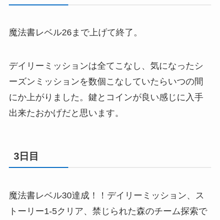
魔法書レベル26まで上げて終了。
デイリーミッションは全てこなし、気になったシ
ーズンミッションを数個こなしていたらいつの間
にか上がりました。鍵とコインが良い感じに入手
出来たおかげだと思います。
3日目
魔法書レベル30達成！！デイリーミッション、ス
トーリー1-5クリア、禁じられた森のチーム探索で