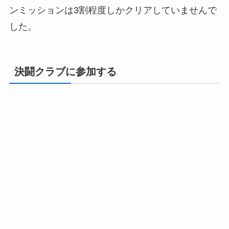
ンミッションは3割程度しかクリアしていませんで
した。
決闘クラブに参加する