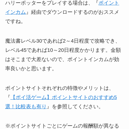
ハリーポッターをプレイする場合は、『
ポイント
インカム
』経由でダウンロードするのがおススメ
ですね。
魔法書レベル30であれば2～4日程度で攻略でき、
レベル45であれば10～20日程度かかります。金額
はそこまで大差ないので、ポイントインカムが効
率良いかと思います。
ポイントサイトそれぞれの特徴やメリットは、
『
【ポイ活ゲーム】ポイントサイトのおすすめ5
選！比較表も有り
』を参照してください。
※ポイントサイトごとにゲームの報酬額が異なる