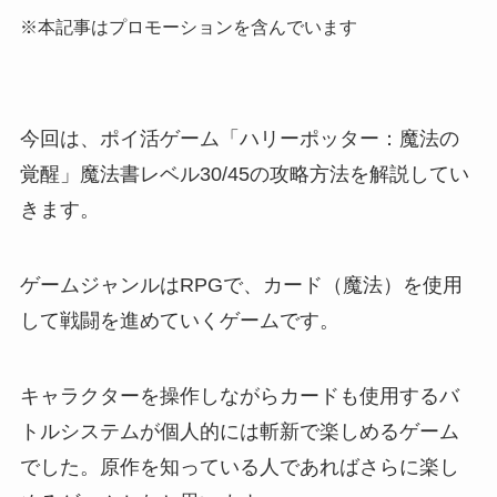
※本記事はプロモーションを含んでいます
今回は、ポイ活ゲーム「ハリーポッター：魔法の
覚醒」魔法書レベル30/45の攻略方法を解説してい
きます。
ゲームジャンルはRPGで、カード（魔法）を使用
して戦闘を進めていくゲームです。
キャラクターを操作しながらカードも使用するバ
トルシステムが個人的には斬新で楽しめるゲーム
でした。原作を知っている人であればさらに楽し