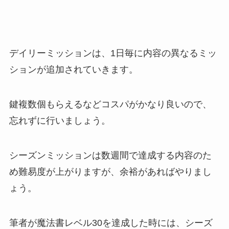
デイリーミッションは、1日毎に内容の異なるミッ
ションが追加されていきます。
鍵複数個もらえるなどコスパがかなり良いので、
忘れずに行いましょう。
シーズンミッションは数週間で達成する内容のた
め難易度が上がりますが、余裕があればやりまし
ょう。
筆者が魔法書レベル30を達成した時には、シーズ