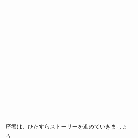
序盤は、ひたすらストーリーを進めていきましょ
う。