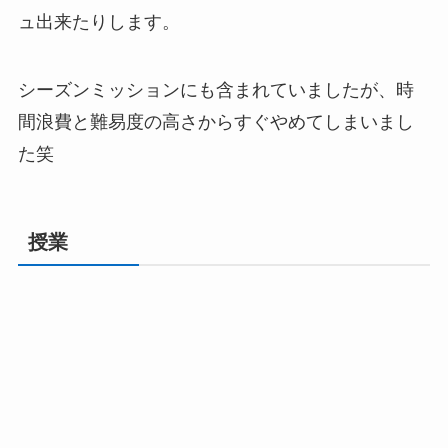
ュ出来たりします。
シーズンミッションにも含まれていましたが、時
間浪費と難易度の高さからすぐやめてしまいまし
た笑
授業