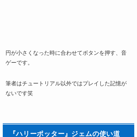
円が小さくなった時に合わせてボタンを押す、音
ゲーです。
筆者はチュートリアル以外ではプレイした記憶が
ないです笑
『ハリーポッター』ジェムの使い道