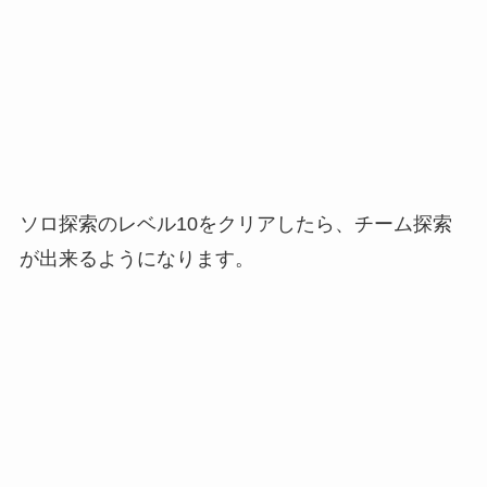
ソロ探索のレベル10をクリアしたら、チーム探索
が出来るようになります。