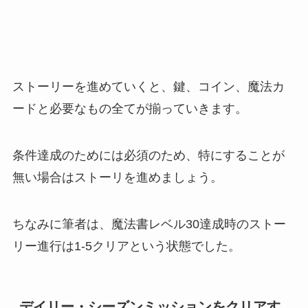
ストーリーを進めていくと、鍵、コイン、魔法カ
ードと必要なもの全てが揃っていきます。
条件達成のためには必須のため、特にすることが
無い場合はストーリを進めましょう。
ちなみに筆者は、魔法書レベル30達成時のストー
リー進行は1-5クリアという状態でした。
デイリー・シーズンミッションをクリアす