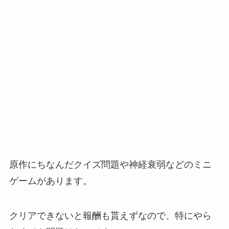
原作にちなんだクイズ問題や神経衰弱などのミニ
ゲームがあります。
クリアできないと報酬も貰えずなので、特にやら