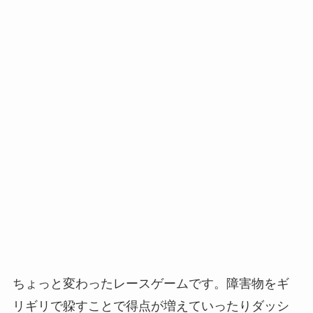
ちょっと変わったレースゲームです。障害物をギ
リギリで躱すことで得点が増えていったりダッシ