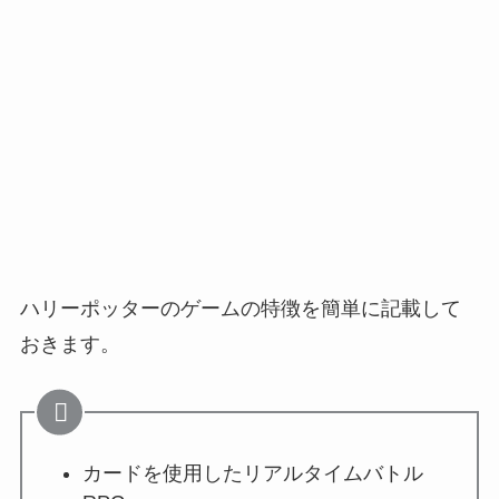
ハリーポッターのゲームの特徴を簡単に記載して
おきます。
カードを使用したリアルタイムバトル