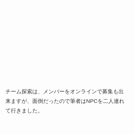
チーム探索は、メンバーをオンラインで募集も出
来ますが、面倒だったので筆者はNPCを二人連れ
て行きました。