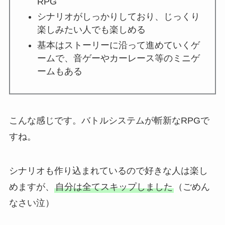
RPG
シナリオがしっかりしており、じっくり
楽しみたい人でも楽しめる
基本はストーリーに沿って進めていくゲ
ームで、音ゲーやカーレース等のミニゲ
ームもある
こんな感じです。バトルシステムが斬新なRPGで
すね。
シナリオも作り込まれているので好きな人は楽し
めますが、
自分は全てスキップしました
（ごめん
なさい泣）