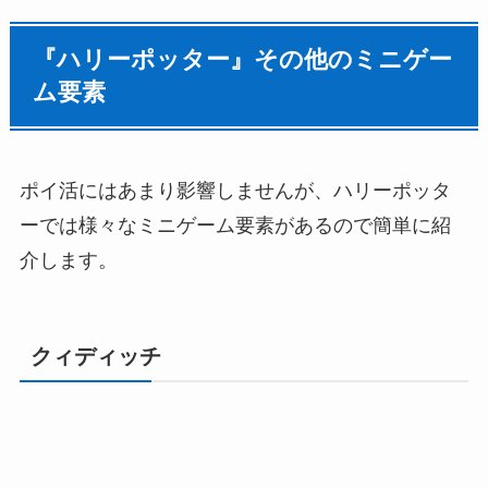
『ハリーポッター』その他のミニゲー
ム要素
ポイ活にはあまり影響しませんが、ハリーポッタ
ーでは様々なミニゲーム要素があるので簡単に紹
介します。
クィディッチ