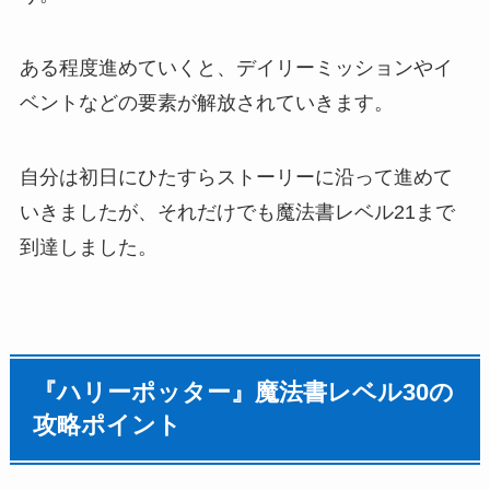
ある程度進めていくと、デイリーミッションやイ
ベントなどの要素が解放されていきます。
自分は初日にひたすらストーリーに沿って進めて
いきましたが、それだけでも魔法書レベル21まで
到達しました。
『ハリーポッター』魔法書レベル30の
攻略ポイント