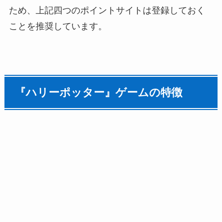
ため、上記四つのポイントサイトは登録しておく
ことを推奨しています。
『ハリーポッター』ゲームの特徴