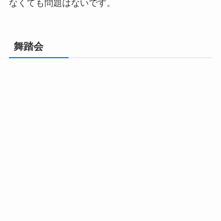
なくても問題はないです。
舞踏会