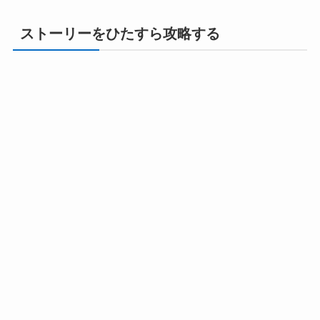
ストーリーをひたすら攻略する