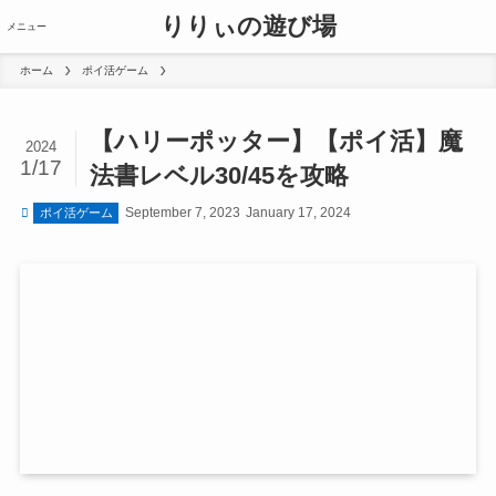
りりぃの遊び場
メニュー
ホーム
ポイ活ゲーム
【ハリーポッター】【ポイ活】魔
2024
1/17
法書レベル30/45を攻略
September 7, 2023
January 17, 2024
ポイ活ゲーム