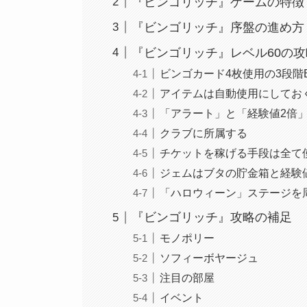
『ビンゴリッチ』ゲームの特徴
『ビンゴリッチ』序盤の進め方
『ビンゴリッチ』レベル60の
ビンゴカード4枚使用の3段階
アイテムは自動使用にしてお
「アラート」と「経験値2倍
クラブに所属する
チケットを稼げる手段は全て
ジェムはブタの貯金箱と経験
「ハロウィーン」ステージを
『ビンゴリッチ』攻略の補足
モノポリー
ソフィーボヤージュ
注目の部屋
イベント