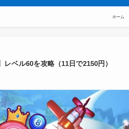
ホーム
ベル60を攻略（11日で2150円）