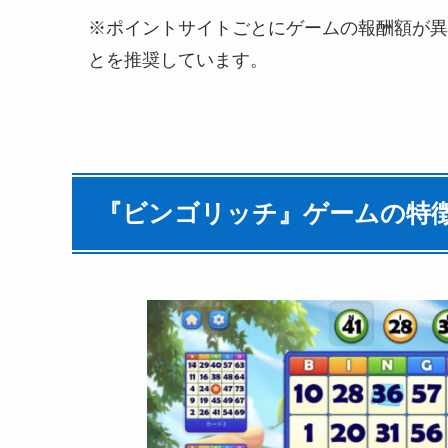
※ポイントサイトごとにゲームの報酬額が異
とを推奨しています。
『ビンゴリッチ』ゲームの特