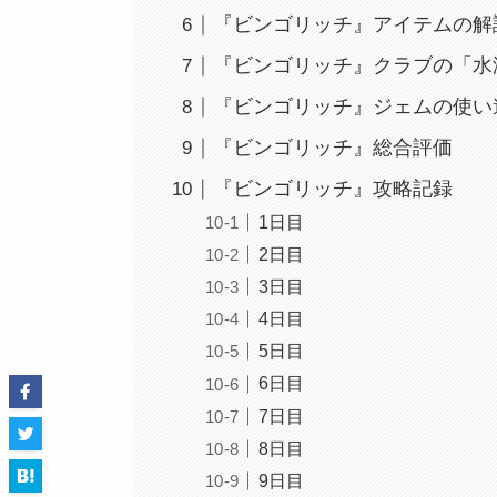
『ビンゴリッチ』アイテムの解
『ビンゴリッチ』クラブの「水
『ビンゴリッチ』ジェムの使い
『ビンゴリッチ』総合評価
『ビンゴリッチ』攻略記録
1日目
2日目
3日目
4日目
5日目
6日目
7日目
8日目
9日目