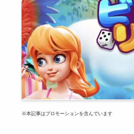
※本記事はプロモーションを含んでいます