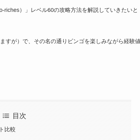
-riches）」レベル60の攻略方法を解説していきたいと
ますが）で、その名の通りビンゴを楽しみながら経験
目次
ト比較