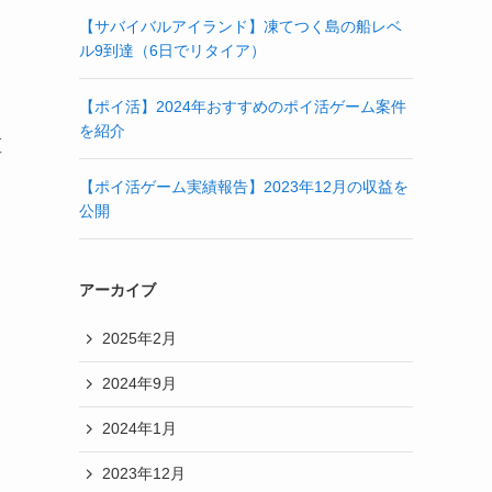
【サバイバルアイランド】凍てつく島の船レベ
ル9到達（6日でリタイア）
【ポイ活】2024年おすすめのポイ活ゲーム案件
を紹介
値
【ポイ活ゲーム実績報告】2023年12月の収益を
公開
アーカイブ
2025年2月
2024年9月
2024年1月
2023年12月