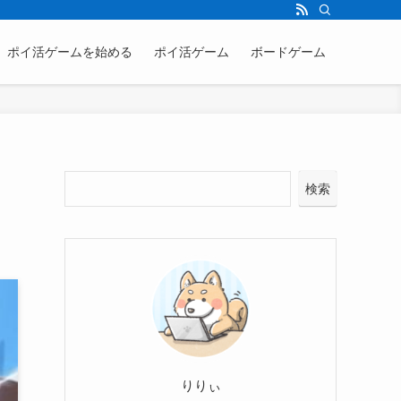
ポイ活ゲームを始める
ポイ活ゲーム
ボードゲーム
検索
りりぃ