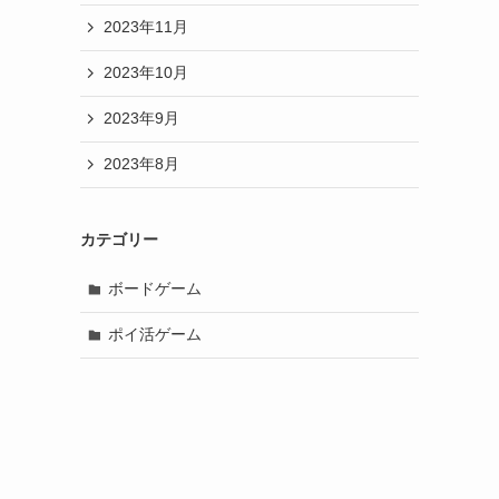
2023年11月
2023年10月
2023年9月
2023年8月
カテゴリー
ボードゲーム
ポイ活ゲーム