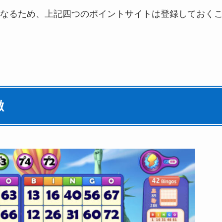
なるため、上記四つのポイントサイトは登録しておく
徴