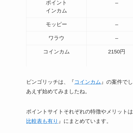
ポイント
–
インカム
モッピー
–
ワラウ
–
コインカム
2150円
ビンゴリッチは、『
コインカム
』の案件でし
あえず始めてみましたね。
ポイントサイトそれぞれの特徴やメリットは
比較表も有り
』にまとめています。